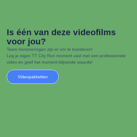
Is één van deze videofilms
voor jou?
Team-herinneringen zijn er om te koesteren!
Leg je eigen TT City Run moment vast met een professionele
video en geef het moment blijvende waarde!
Videopakketten